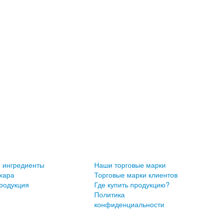
 ингредиенты
Наши торговые марки
хара
Торговые марки клиентов
родукция
Где купить продукцию?
Политика
конфиденциальности